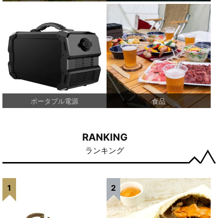
ポータブル電源
食品
RANKING
ランキング