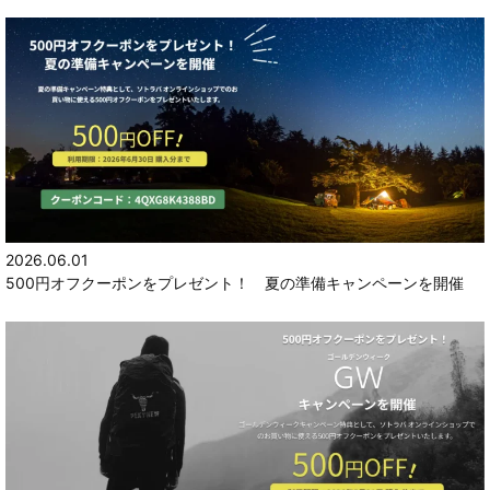
2026.06.01
500円オフクーポンをプレゼント！ 夏の準備キャンペーンを開催