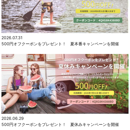
2026.07.31
500円オフクーポンをプレゼント！ 夏本番キャンペーンを開催
2026.06.29
500円オフクーポンをプレゼント！ 夏休みキャンペーンを開催