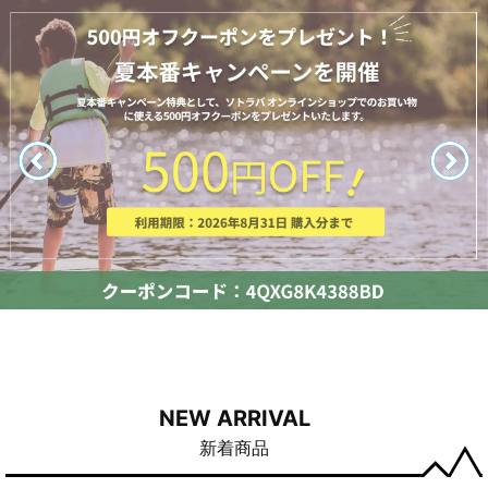
NEW ARRIVAL
新着商品