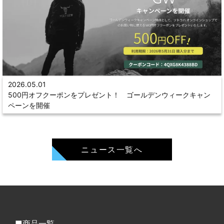
2026.05.01
500円オフクーポンをプレゼント！ ゴールデンウィークキャン
ペーンを開催
ニュース一覧へ
商品一覧