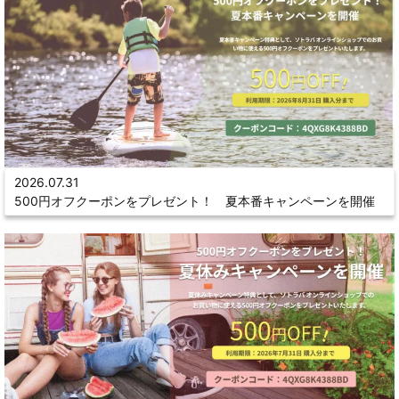
2026.07.31
500円オフクーポンをプレゼント！ 夏本番キャンペーンを開催