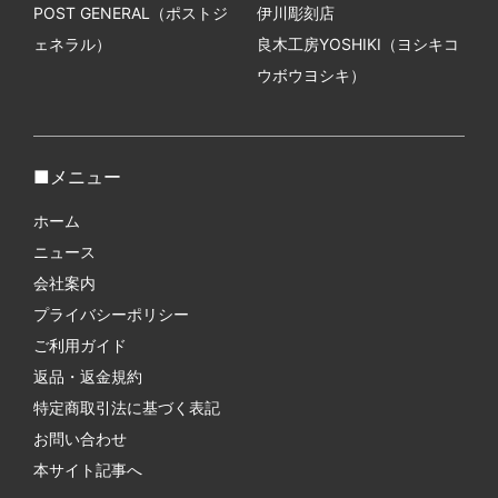
POST GENERAL（ポストジ
伊川彫刻店
ェネラル）
良木工房YOSHIKI（ヨシキコ
ウボウヨシキ）
メニュー
ホーム
ニュース
会社案内
プライバシーポリシー
ご利用ガイド
返品・返金規約
特定商取引法に基づく表記
お問い合わせ
本サイト記事へ