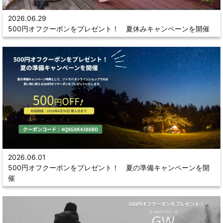
2026.06.29
500円オフクーポンをプレゼント！ 夏休みキャンペーンを開催
2026.06.01
500円オフクーポンをプレゼント！ 夏の準備キャンペーンを開
催