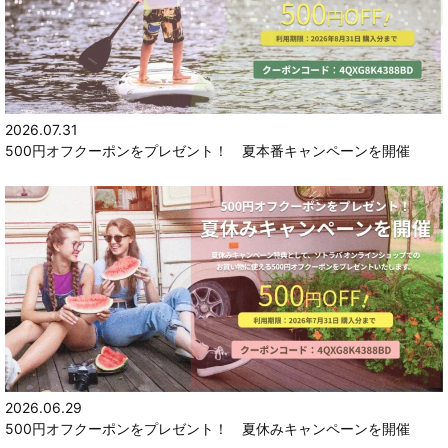
2026.07.31
500円オフクーポンをプレゼント！ 夏本番キャンペーンを開催
2026.06.29
500円オフクーポンをプレゼント！ 夏休みキャンペーンを開催