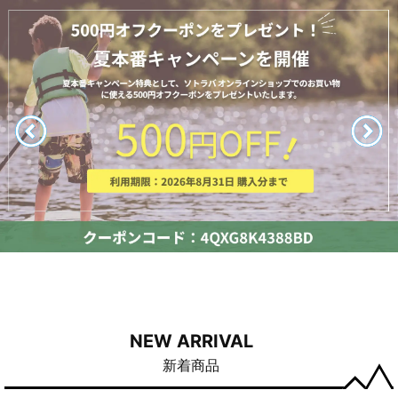
NEW ARRIVAL
新着商品