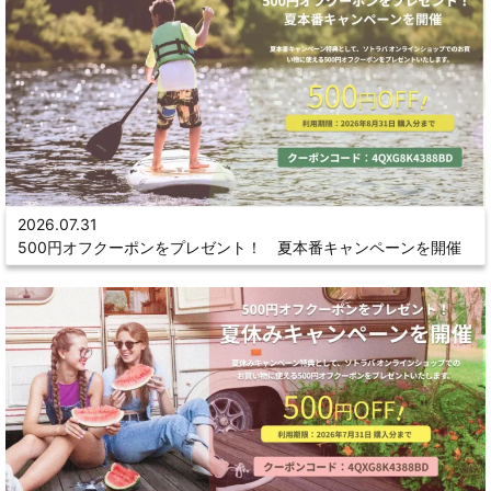
2026.07.31
500円オフクーポンをプレゼント！ 夏本番キャンペーンを開催