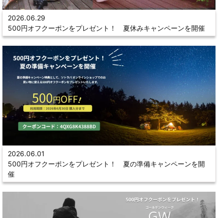
2026.06.29
500円オフクーポンをプレゼント！ 夏休みキャンペーンを開催
2026.06.01
500円オフクーポンをプレゼント！ 夏の準備キャンペーンを開
催