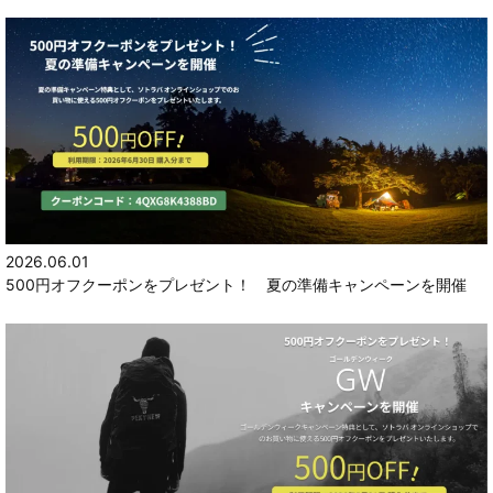
2026.06.01
500円オフクーポンをプレゼント！ 夏の準備キャンペーンを開催