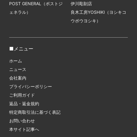
POST GENERAL（ポストジ
伊川彫刻店
ェネラル）
良木工房YOSHIKI（ヨシキコ
ウボウヨシキ）
メニュー
ホーム
ニュース
会社案内
プライバシーポリシー
ご利用ガイド
返品・返金規約
特定商取引法に基づく表記
お問い合わせ
本サイト記事へ