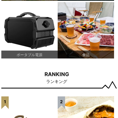
ポータブル電源
食品
RANKING
ランキング