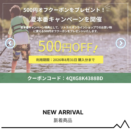
NEW ARRIVAL
新着商品