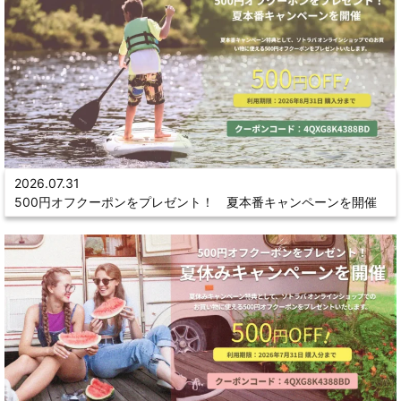
2026.07.31
500円オフクーポンをプレゼント！ 夏本番キャンペーンを開催