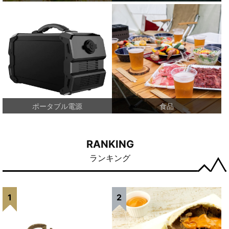
ポータブル電源
食品
RANKING
ランキング