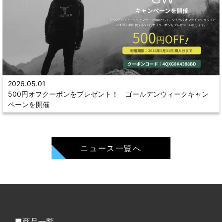
2026.05.01
500円オフクーポンをプレゼント！ ゴールデンウィークキャン
ペーンを開催
ニュース一覧へ
商品一覧