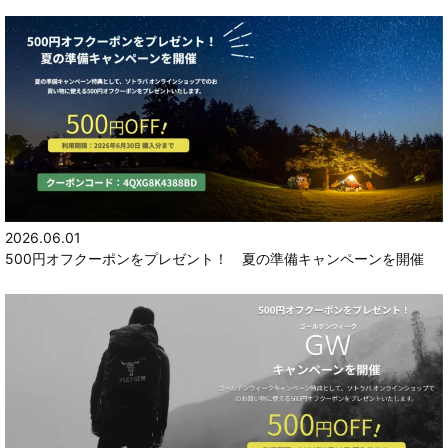
2026.06.01
500円オフクーポンをプレゼント！ 夏の準備キャンペーンを開催