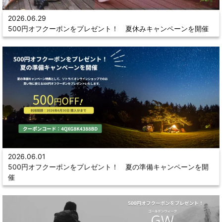
2026.06.29
500円オフクーポンをプレゼント！ 夏休みキャンペーンを開催
2026.06.01
500円オフクーポンをプレゼント！ 夏の準備キャンペーンを開
催