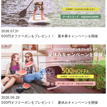
2026.07.31
500円オフクーポンをプレゼント！ 夏本番キャンペーンを開催
2026.06.29
500円オフクーポンをプレゼント！ 夏休みキャンペーンを開催