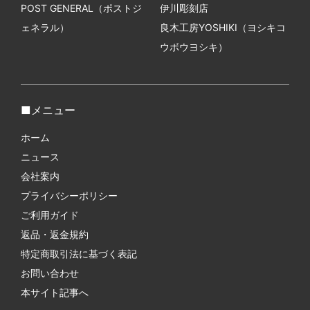
POST GENERAL（ポストジ
伊川彫刻店
ェネラル）
良木工房YOSHIKI（ヨシキコ
ウボウヨシキ）
メニュー
ホーム
ニュース
会社案内
プライバシーポリシー
ご利用ガイド
返品・返金規約
特定商取引法に基づく表記
お問い合わせ
本サイト記事へ