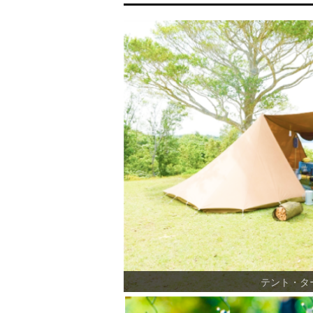
テント・タ