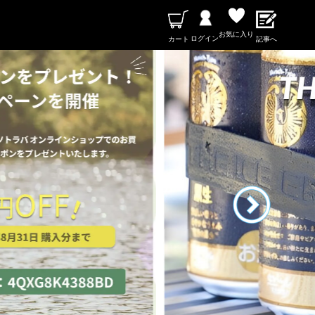
お気に入り
ログイン
カート
記事へ