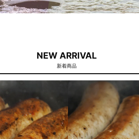
NEW ARRIVAL
新着商品