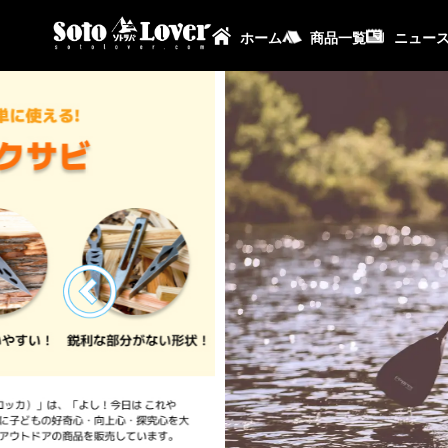
ホーム
商品一覧
ニュー