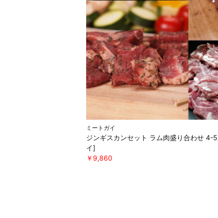
ミートガイ
ジンギスカンセット ラム肉盛り合わせ 4-
イ]
￥9,860