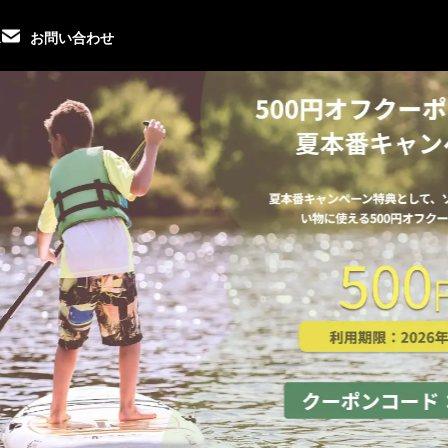
ス
お問い合わせ