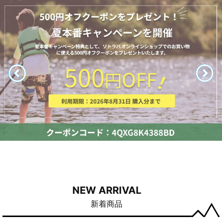
NEW ARRIVAL
新着商品