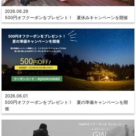
2026.06.29
500円オフクーポンをプレゼント！ 夏休みキャンペーンを開催
2026.06.01
500円オフクーポンをプレゼント！ 夏の準備キャンペーンを開
催