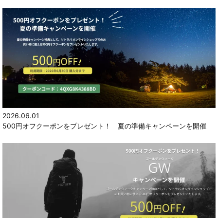
2026.06.01
500円オフクーポンをプレゼント！ 夏の準備キャンペーンを開催