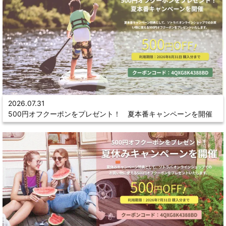
2026.07.31
500円オフクーポンをプレゼント！ 夏本番キャンペーンを開催