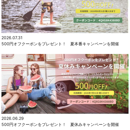
2026.07.31
500円オフクーポンをプレゼント！ 夏本番キャンペーンを開催
2026.06.29
500円オフクーポンをプレゼント！ 夏休みキャンペーンを開催