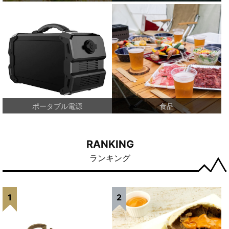
ポータブル電源
食品
RANKING
ランキング