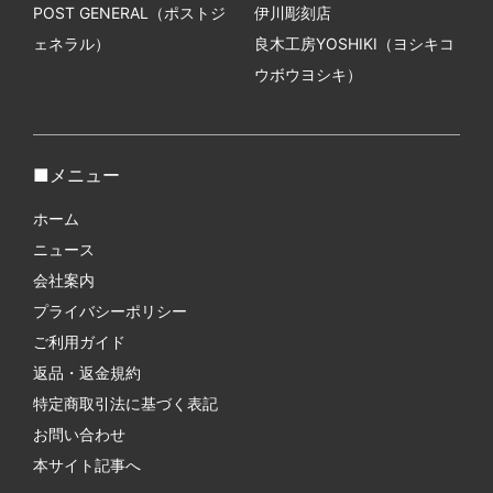
POST GENERAL（ポストジ
伊川彫刻店
ェネラル）
良木工房YOSHIKI（ヨシキコ
ウボウヨシキ）
メニュー
ホーム
ニュース
会社案内
プライバシーポリシー
ご利用ガイド
返品・返金規約
特定商取引法に基づく表記
お問い合わせ
本サイト記事へ