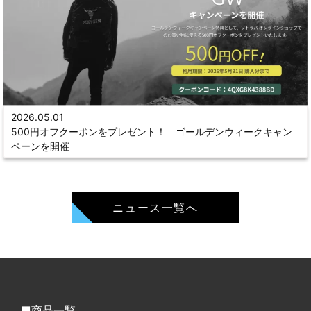
2026.05.01
500円オフクーポンをプレゼント！ ゴールデンウィークキャン
ペーンを開催
ニュース一覧へ
商品一覧