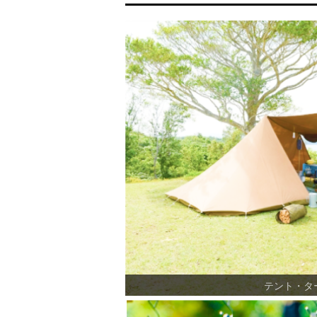
テント・タ