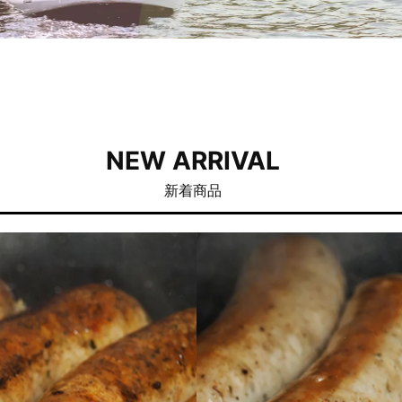
NEW ARRIVAL
新着商品