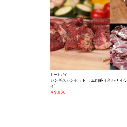
ミートガイ
ジンギスカンセット ラム肉盛り合わせ 4-
イ]
￥9,860