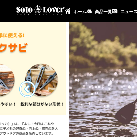
ホーム
商品一覧
ニュー