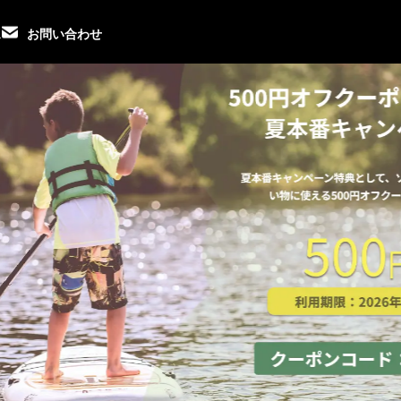
ス
お問い合わせ