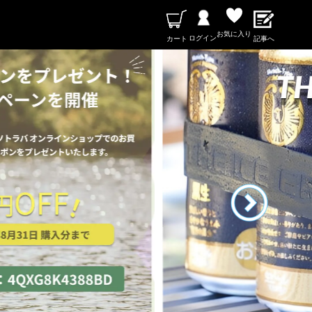
お気に入り
ログイン
カート
記事へ