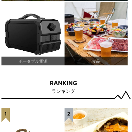
ポータブル電源
食品
RANKING
ランキング