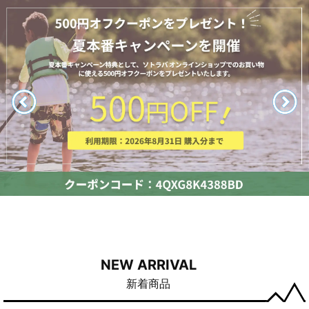
NEW ARRIVAL
新着商品