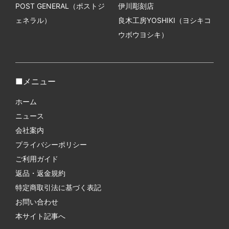
POST GENERAL（ポストジ
伊川彫刻店
ェネラル）
良木工房YOSHIKI（ヨシキコ
ウボウヨシキ）
メニュー
ホーム
ニュース
会社案内
プライバシーポリシー
ご利用ガイド
返品・返金規約
特定商取引法に基づく表記
お問い合わせ
本サイト記事へ