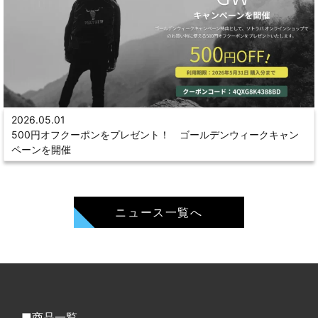
2026.05.01
500円オフクーポンをプレゼント！ ゴールデンウィークキャン
ペーンを開催
ニュース一覧へ
商品一覧