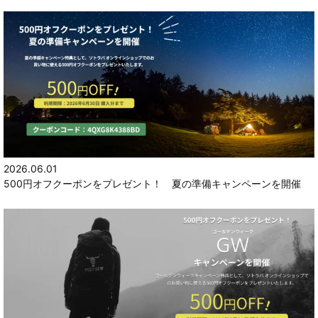
2026.06.01
500円オフクーポンをプレゼント！ 夏の準備キャンペーンを開催