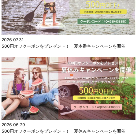
2026.07.31
500円オフクーポンをプレゼント！ 夏本番キャンペーンを開催
2026.06.29
500円オフクーポンをプレゼント！ 夏休みキャンペーンを開催