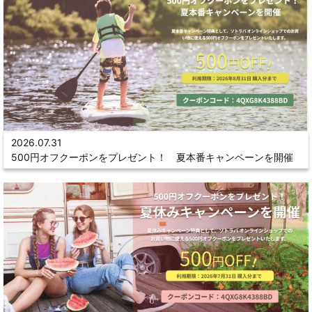
2026.07.31
500円オフクーポンをプレゼント！ 夏本番キャンペーンを開催