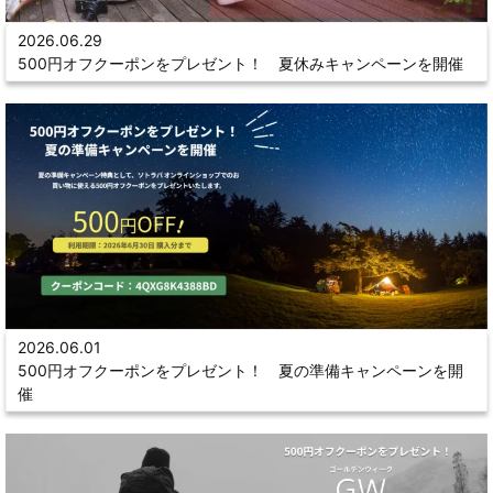
2026.06.29
500円オフクーポンをプレゼント！ 夏休みキャンペーンを開催
2026.06.01
500円オフクーポンをプレゼント！ 夏の準備キャンペーンを開
催