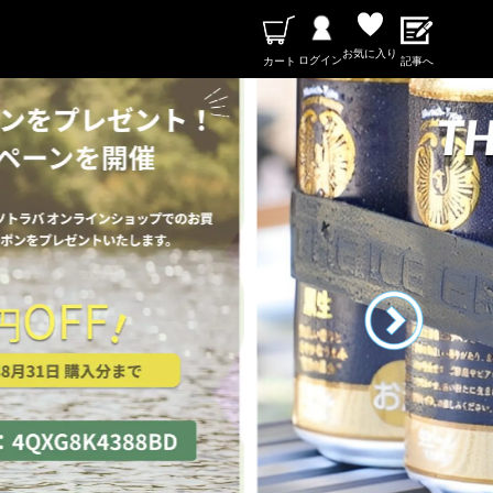
お気に入り
ログイン
カート
記事へ