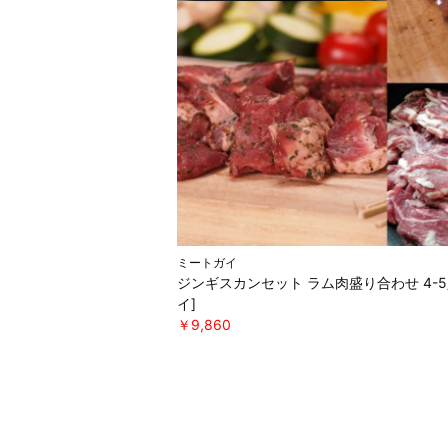
ミートガイ
ジンギスカンセット ラム肉盛り合わせ 4-
イ]
￥9,860