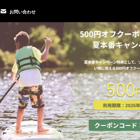
ス
お問い合わせ