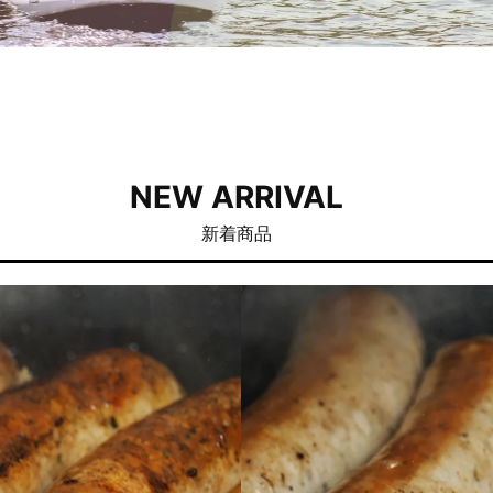
NEW ARRIVAL
新着商品