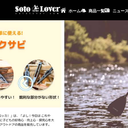
ホーム
商品一覧
ニュー