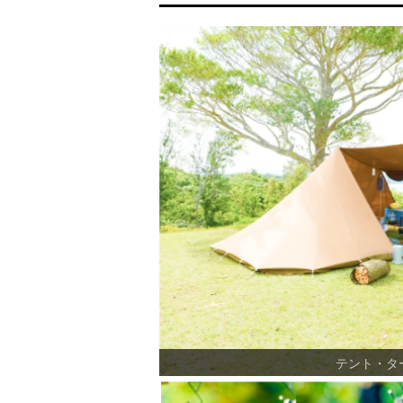
テント・タ