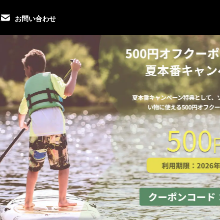
ス
お問い合わせ