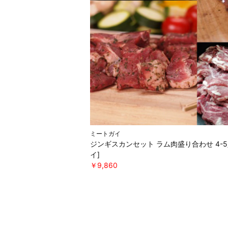
ミートガイ
ジンギスカンセット ラム肉盛り合わせ 4-
イ]
￥9,860