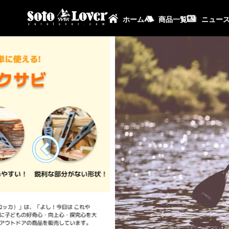
ホーム
商品一覧
ニュー