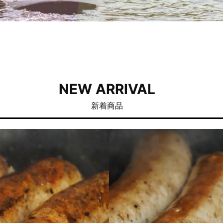
NEW ARRIVAL
新着商品