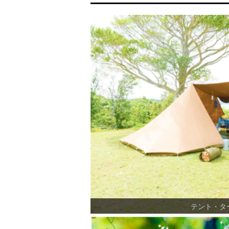
テント・タ