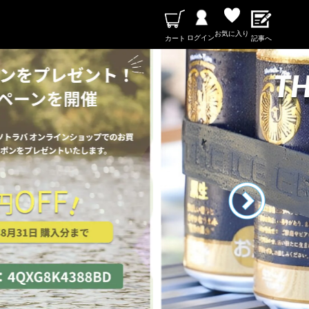
お気に入り
ログイン
カート
記事へ